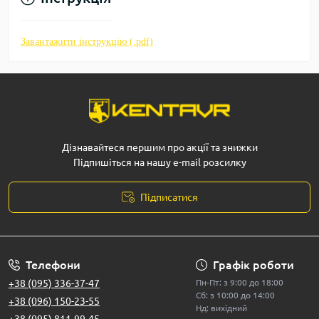
Завантажити інструкцію (.pdf)
Дізнавайтеся першим про акції та знижки
Підпишіться на нашу e-mail розсилку
Підписатися
Телефони
Графік роботи
+38 (095) 336-37-47
Пн-Пт: з 9:00 до 18:00
Сб: з 10:00 до 14:00
+38 (096) 150-23-55
Нд: вихідний