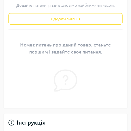
Додайте питання, і ми відповімо найближчим часом.
+ Додати питання
Немає питань про даний товар, станьте
першим і задайте своє питання.
Інструкція