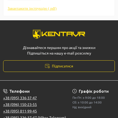
Завантажити інструкцію (.pdf)
Дізнавайтеся першим про акції та знижки
Підпишіться на нашу e-mail розсилку
Підписатися
Телефони
Графік роботи
+38 (095) 336-37-47
Пн-Пт: з 9:00 до 18:00
Сб: з 10:00 до 14:00
+38 (096) 150-23-55
Нд: вихідний
+38 (095) 811-99-45
+38 (095) 336-37-47 (Viber, Telegram)