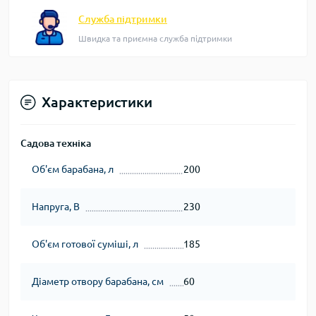
Служба підтримки
Швидка та приємна служба підтримки
Характеристики
Садова техніка
Об'єм барабана, л
200
Напруга, В
230
Об'єм готової суміші, л
185
Діаметр отвору барабана, см
60