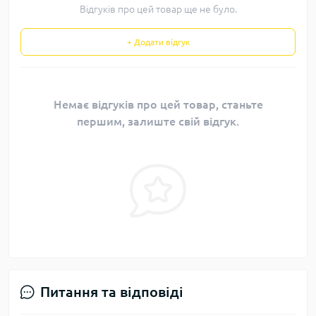
Відгуків про цей товар ще не було.
+ Додати відгук
Немає відгуків про цей товар, станьте
першим, залиште свій відгук.
Питання та відповіді