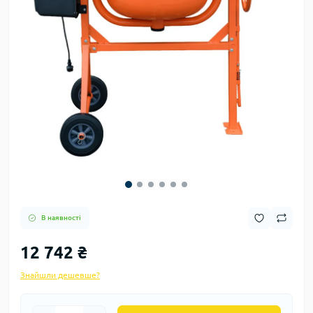
В наявності
12 742 ₴
Знайшли дешевше?