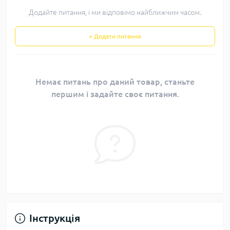
Додайте питання, і ми відповімо найближчим часом.
+ Додати питання
Немає питань про даний товар, станьте
першим і задайте своє питання.
Інструкція