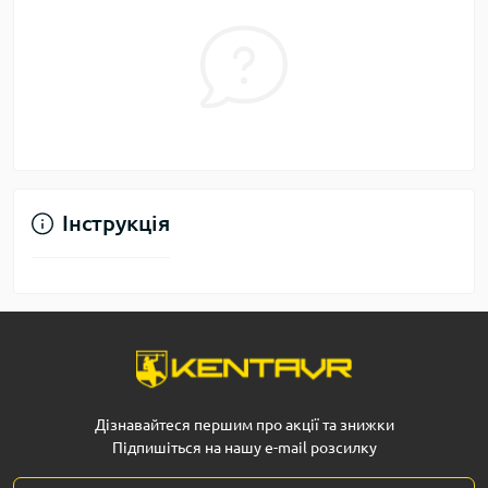
Інструкція
Дізнавайтеся першим про акції та знижки
Підпишіться на нашу e-mail розсилку