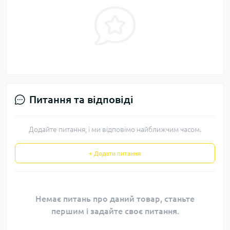
Питання та відповіді
Додайте питання, і ми відповімо найближчим часом.
+ Додати питання
Немає питань про даний товар, станьте
першим і задайте своє питання.