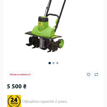
Немає в наявності
5 500 ₴
Офіційна гарантія 2 роки.