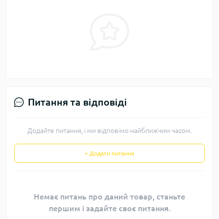
Питання та відповіді
Додайте питання, і ми відповімо найближчим часом.
+ Додати питання
Немає питань про даний товар, станьте
першим і задайте своє питання.