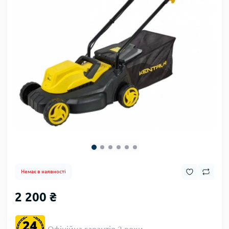
Немає в наявності
2 200 ₴