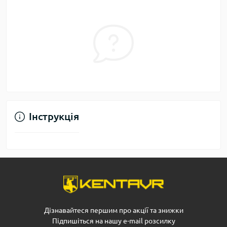
Інструкція
Дізнавайтеся першим про акції та знижки
Підпишіться на нашу e-mail розсилку