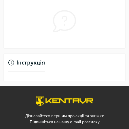
Інструкція
Дізнавайтеся першим про акції та знижки
Підпишіться на нашу e-mail розсилку