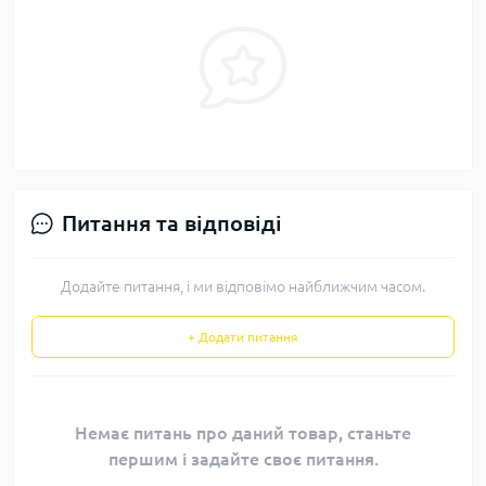
Питання та відповіді
Додайте питання, і ми відповімо найближчим часом.
+ Додати питання
Немає питань про даний товар, станьте
першим і задайте своє питання.