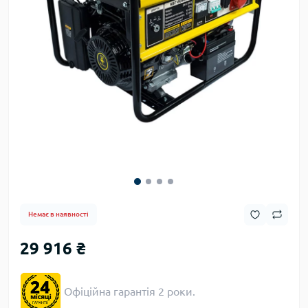
Немає в наявності
29 916 ₴
Офіційна гарантія 2 роки.