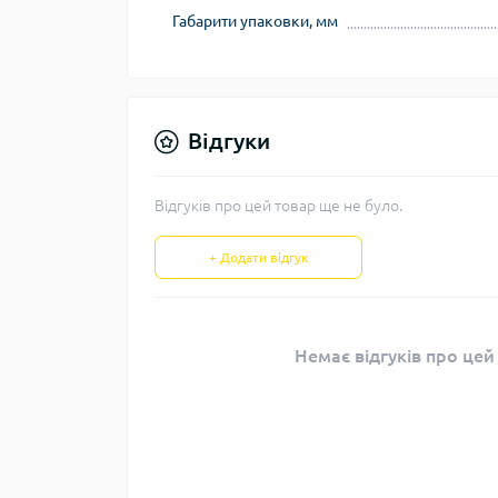
Габарити упаковки, мм
Відгуки
Відгуків про цей товар ще не було.
+ Додати відгук
Немає відгуків про цей