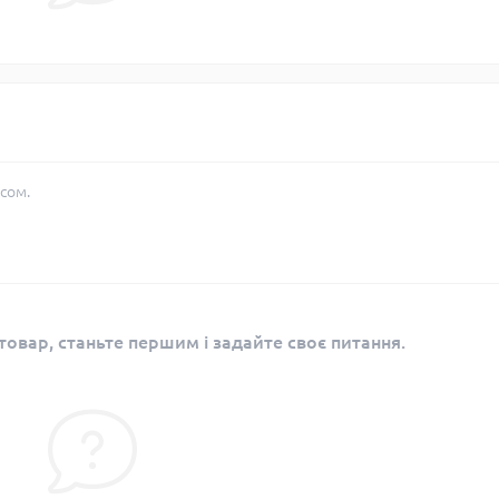
сом.
овар, станьте першим і задайте своє питання.