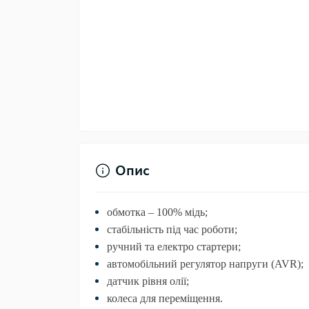
Опис
обмотка – 100% мідь;
стабільність під час роботи;
ручний та електро стартери;
автомобільний регулятор напруги (AVR);
датчик рівня олії;
колеса для переміщення.