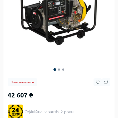
Немає в наявності
42 607 ₴
Офіційна гарантія 2 роки.