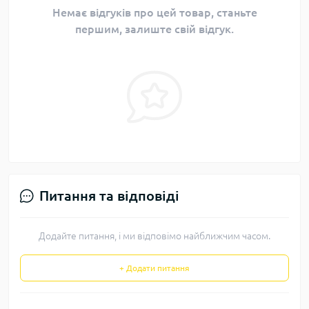
Немає відгуків про цей товар, станьте
першим, залиште свій відгук.
Питання та відповіді
Додайте питання, і ми відповімо найближчим часом.
+ Додати питання