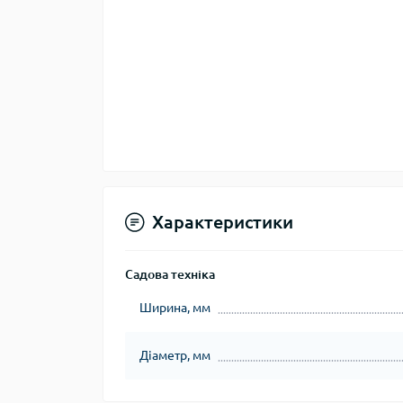
Характеристики
Садова техніка
Ширина, мм
Діаметр, мм