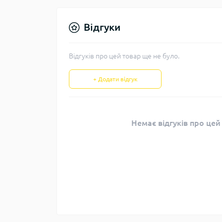
Відгуки
Відгуків про цей товар ще не було.
+ Додати відгук
Немає відгуків про цей