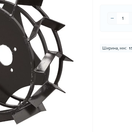
Ширина, мм:
1