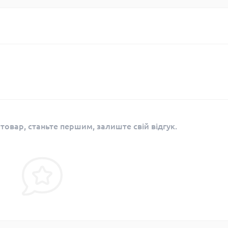
 товар, станьте першим, залиште свій відгук.