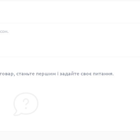
сом.
овар, станьте першим і задайте своє питання.