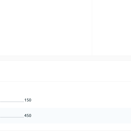
150
450