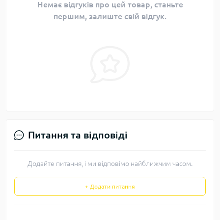
Немає відгуків про цей товар, станьте
першим, залиште свій відгук.
Питання та відповіді
Додайте питання, і ми відповімо найближчим часом.
+ Додати питання