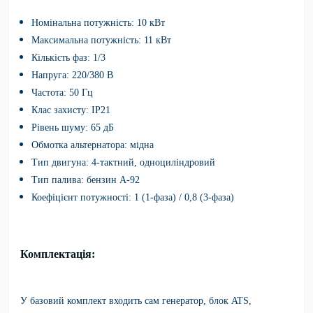
Номінальна потужність: 10 кВт
Максимальна потужність: 11 кВт
Кількість фаз: 1/3
Напруга: 220/380 В
Частота: 50 Гц
Клас захисту: IP21
Рівень шуму: 65 дБ
Обмотка альтернатора: мідна
Тип двигуна: 4-тактний, одноциліндровий
Тип палива: бензин А-92
Коефіцієнт потужності: 1 (1-фаза) / 0,8 (3-фаза)
Комплектація:
У базовий комплект входить сам генератор, блок ATS,