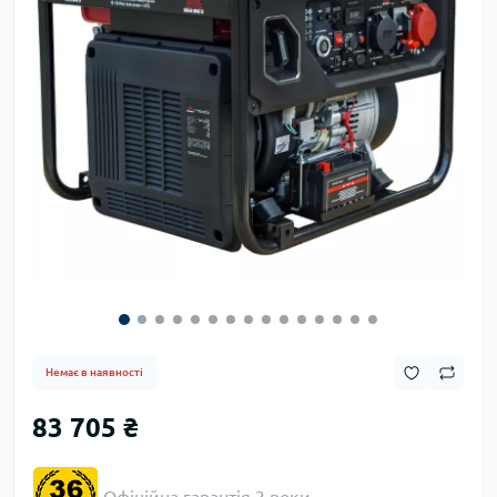
Немає в наявності
83 705 ₴