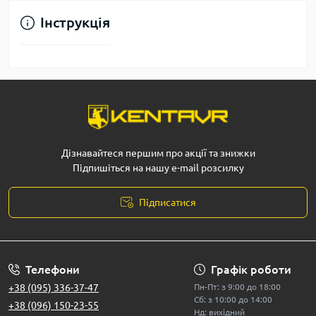
Інструкція
Дізнавайтеся першим про акції та знижки
Підпишіться на нашу e-mail розсилку
Підписатися
Телефони
Графік роботи
+38 (095) 336-37-47
Пн-Пт: з 9:00 до 18:00
Сб: з 10:00 до 14:00
+38 (096) 150-23-55
Нд: вихідний