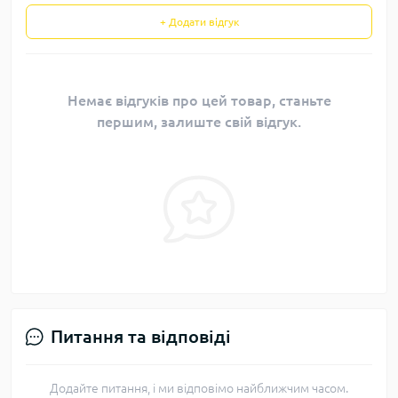
+ Додати відгук
Немає відгуків про цей товар, станьте
першим, залиште свій відгук.
Питання та відповіді
Додайте питання, і ми відповімо найближчим часом.