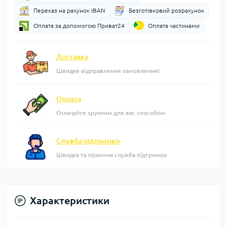
Переказ на рахунок IBAN
Безготівковий розрахунок
Оплата за допомогою Приват24
Оплата частинами
Доставка
Швидке відправлення замовлення!
Оплата
Сплачуйте зручним для вас способом
Служба підтримки
Швидка та приємна служба підтримки
Характеристики