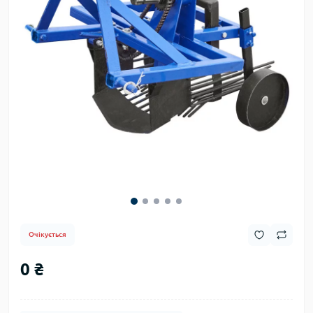
Очікується
0 ₴