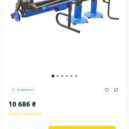
В наявності
10 686 ₴
Знайшли дешевше?