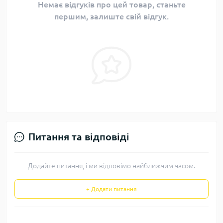
Немає відгуків про цей товар, станьте
першим, залиште свій відгук.
Питання та відповіді
Додайте питання, і ми відповімо найближчим часом.
+ Додати питання