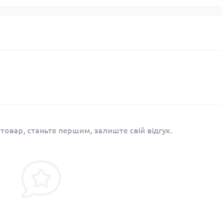
 товар, станьте першим, залиште свій відгук.