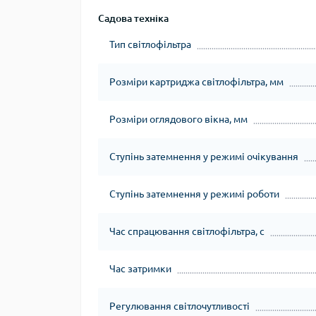
Садова техніка
Тип світлофільтра
Розміри картриджа світлофільтра, мм
Розміри оглядового вікна, мм
Ступінь затемнення у режимі очікування
Ступінь затемнення у режимі роботи
Час спрацювання світлофільтра, с
Час затримки
Регулювання світлочутливості