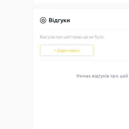
Відгуки
Відгуків про цей товар ще не було.
+ Додати відгук
Немає відгуків про цей