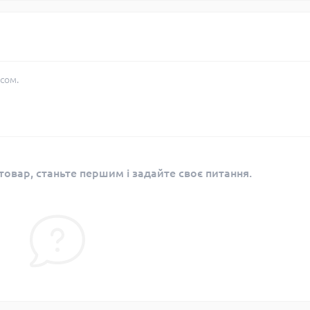
сом.
овар, станьте першим і задайте своє питання.