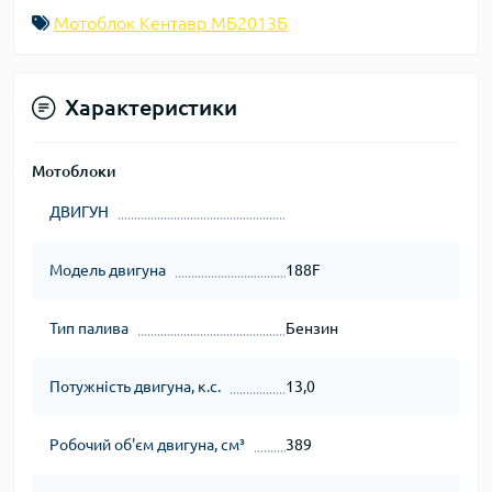
Мотоблок Кентавр МБ2013Б
Характеристики
Мотоблоки
ДВИГУН
Модель двигуна
188F
Тип палива
Бензин
Потужність двигуна, к.с.
13,0
Робочий об'єм двигуна, см³
389