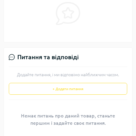
Питання та відповіді
Додайте питання, і ми відповімо найближчим часом.
+ Додати питання
Немає питань про даний товар, станьте
першим і задайте своє питання.