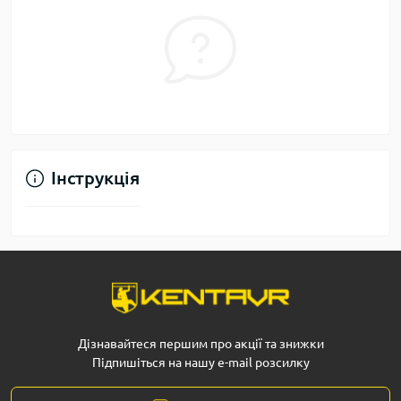
Інструкція
Дізнавайтеся першим про акції та знижки
Підпишіться на нашу e-mail розсилку