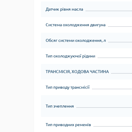
Датчик рівня масла
Система охолодження двигуна
Обсяг системи охолодження, л
Тип охолоджуючої рідини
ТРАНСМІСІЯ, ХОДОВА ЧАСТИНА
Тип приводу трансмісії
Тип зчеплення
Тип приводних ременів