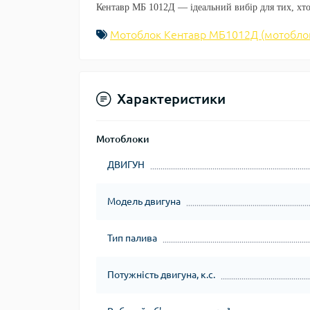
Кентавр МБ 1012Д
— ідеальний вибір для тих, хто
Мотоблок Кентавр МБ1012Д (мотоблок
Характеристики
Мотоблоки
ДВИГУН
Модель двигуна
Тип палива
Потужність двигуна, к.с.