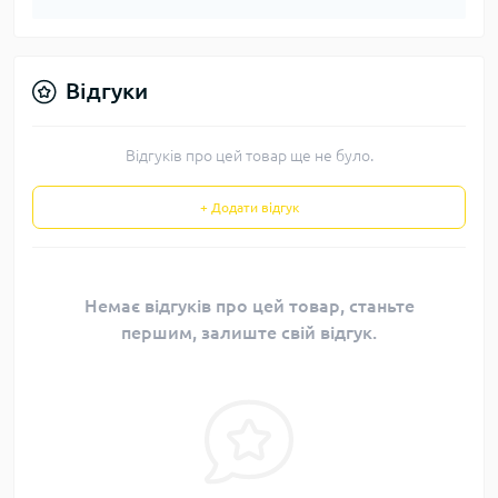
Відгуки
Відгуків про цей товар ще не було.
+ Додати відгук
Немає відгуків про цей товар, станьте
першим, залиште свій відгук.