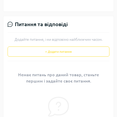
Питання та відповіді
Додайте питання, і ми відповімо найближчим часом.
+ Додати питання
Немає питань про даний товар, станьте
першим і задайте своє питання.