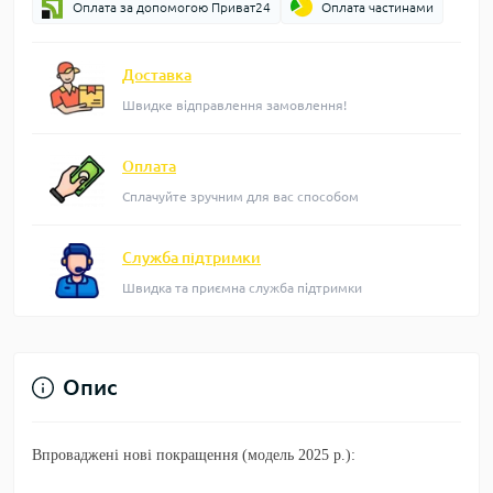
Оплата за допомогою Приват24
Оплата частинами
Доставка
Швидке відправлення замовлення!
Оплата
Сплачуйте зручним для вас способом
Служба підтримки
Швидка та приємна служба підтримки
Опис
Впроваджені нові покращення (модель 2025 р.):