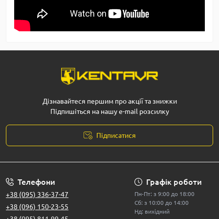
Дізнавайтеся першим про акції та знижки
Підпишіться на нашу e-mail розсилку
Підписатися
Телефони
Графік роботи
+38 (095) 336-37-47
Пн-Пт: з 9:00 до 18:00
Сб: з 10:00 до 14:00
+38 (096) 150-23-55
Нд: вихідний