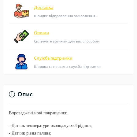
Доставка
Швидке відправлення замовлення!
Оплата
Сплачуйте зручним для вас способом
Служба підтримки
Швидка та приємна служба підтримки
Опис
Впроваджені нові покращення:
- Датчик температури охолоджуючої рідини;
- Датчик рівня палива;