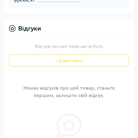
фрезах, кг
Відгуки
Відгуків про цей товар ще не було.
+ Додати відгук
Немає відгуків про цей товар, станьте
першим, залиште свій відгук.