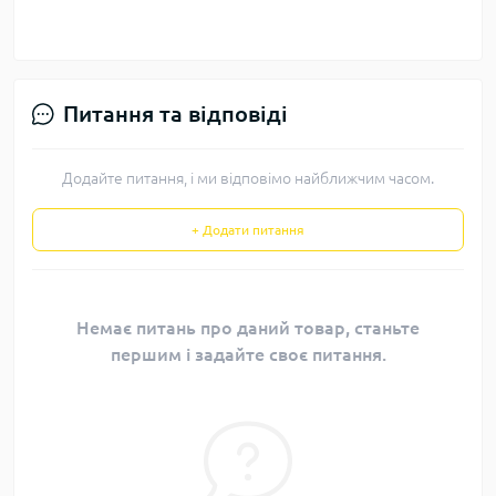
Питання та відповіді
Додайте питання, і ми відповімо найближчим часом.
+ Додати питання
Немає питань про даний товар, станьте
першим і задайте своє питання.