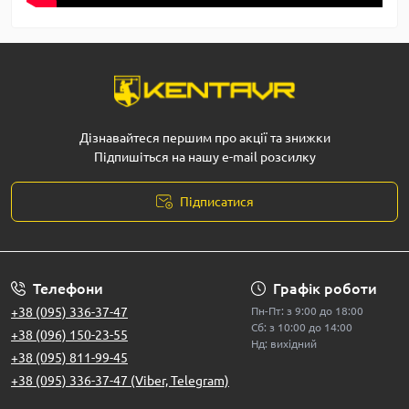
Дізнавайтеся першим про акції та знижки
Підпишіться на нашу e-mail розсилку
Підписатися
Телефони
Графік роботи
+38 (095) 336-37-47
Пн-Пт: з 9:00 до 18:00
Сб: з 10:00 до 14:00
+38 (096) 150-23-55
Нд: вихідний
+38 (095) 811-99-45
+38 (095) 336-37-47 (Viber, Telegram)