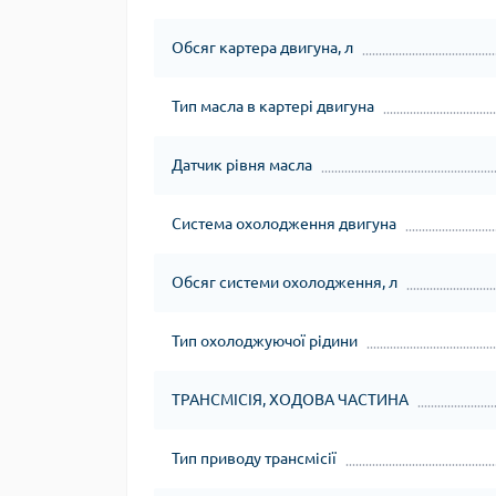
Обсяг картера двигуна, л
Тип масла в картері двигуна
Датчик рівня масла
Система охолодження двигуна
Обсяг системи охолодження, л
Тип охолоджуючої рідини
ТРАНСМІСІЯ, ХОДОВА ЧАСТИНА
Тип приводу трансмісії