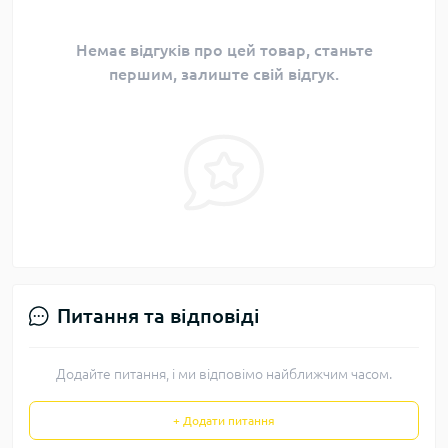
Немає відгуків про цей товар, станьте
першим, залиште свій відгук.
Питання та відповіді
Додайте питання, і ми відповімо найближчим часом.
+ Додати питання