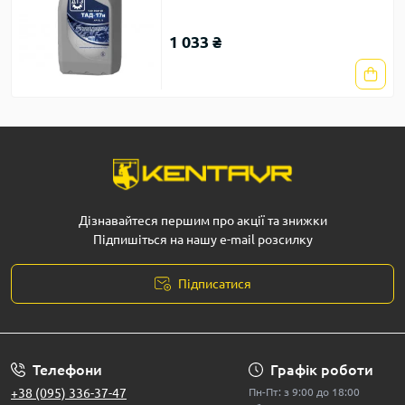
1 033 ₴
Дізнавайтеся першим про акції та знижки
Підпишіться на нашу e-mail розсилку
Підписатися
Телефони
Графік роботи
+38 (095) 336-37-47
Пн-Пт: з 9:00 до 18:00