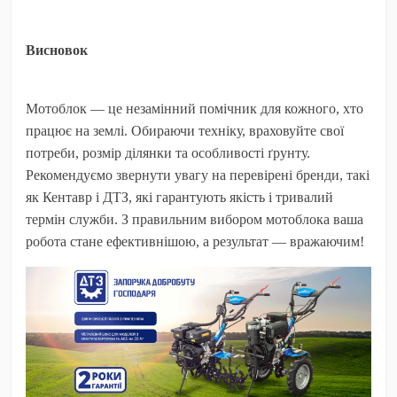
Висновок
Мотоблок — це незамінний помічник для кожного, хто
працює на землі. Обираючи техніку, враховуйте свої
потреби, розмір ділянки та особливості ґрунту.
Рекомендуємо звернути увагу на перевірені бренди, такі
як
Кентавр
і
ДТЗ
, які гарантують якість і тривалий
термін служби. З правильним вибором мотоблока ваша
робота стане ефективнішою, а результат — вражаючим!