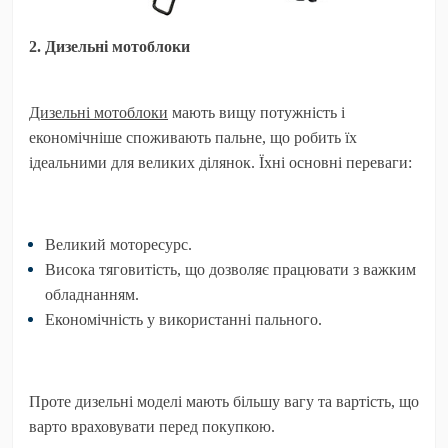
2. Дизельні мотоблоки
Дизельні мотоблоки
мають вищу потужність і
економічніше споживають пальне, що робить їх
ідеальними для великих ділянок. Їхні основні переваги:
Великий моторесурс.
Висока тяговитість, що дозволяє працювати з важким
обладнанням.
Економічність у використанні пального.
Проте дизельні моделі мають більшу вагу та вартість, що
варто враховувати перед покупкою.