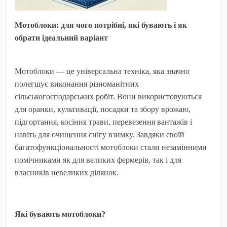
Мотоблоки: для чого потрібні, які бувають і як
обрати ідеальний варіант
Мотоблоки — це універсальна техніка, яка значно
полегшує виконання різноманітних
сільськогосподарських робіт. Вони використовуються
для оранки, культивації, посадки та збору врожаю,
підгортання, косіння трави, перевезення вантажів і
навіть для очищення снігу взимку. Завдяки своїй
багатофункціональності мотоблоки стали незамінними
помічниками як для великих фермерів, так і для
власників невеликих ділянок.
Які бувають мотоблоки?