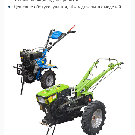
Дешевше обслуговування, ніж у дизельних моделей.