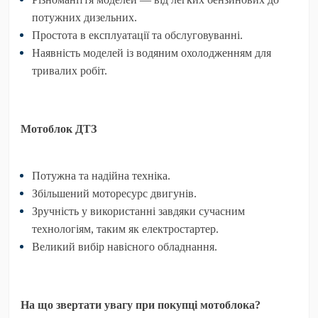
потужних дизельних.
Простота в експлуатації та обслуговуванні.
Наявність моделей із водяним охолодженням для
тривалих робіт.
Мотоблок ДТЗ
Потужна та надійна техніка.
Збільшений моторесурс двигунів.
Зручність у використанні завдяки сучасним
технологіям, таким як електростартер.
Великий вибір навісного обладнання.
На що звертати увагу при покупці мотоблока?