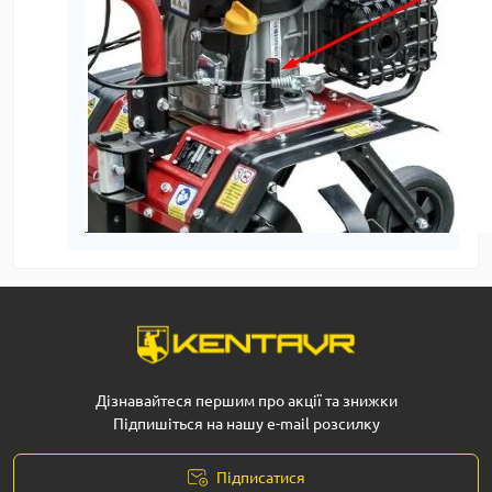
Дізнавайтеся першим про акції та знижки
Підпишіться на нашу e-mail розсилку
Підписатися