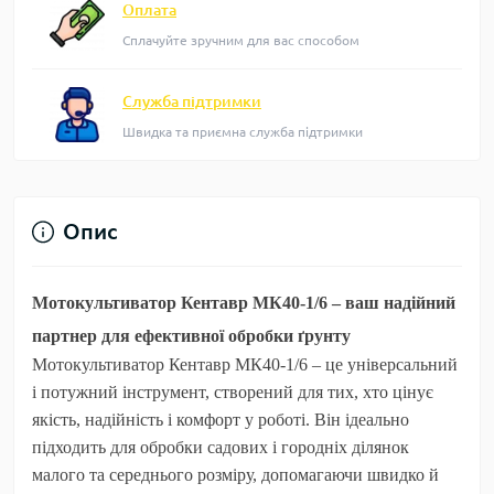
Оплата
Сплачуйте зручним для вас способом
Служба підтримки
Швидка та приємна служба підтримки
Опис
Мотокультиватор Кентавр МК40-1/6 – ваш надійний
партнер для ефективної обробки ґрунту
Мотокультиватор
Кентавр МК40-1/6
– це універсальний
і потужний інструмент, створений для тих, хто цінує
якість, надійність і комфорт у роботі. Він ідеально
підходить для обробки садових і городніх ділянок
малого та середнього розміру, допомагаючи швидко й