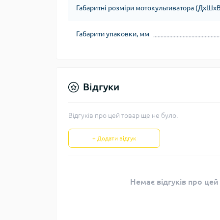
Габаритні розміри мотокультиватора (ДхШхВ
Габарити упаковки, мм
Відгуки
Відгуків про цей товар ще не було.
+ Додати відгук
Немає відгуків про цей