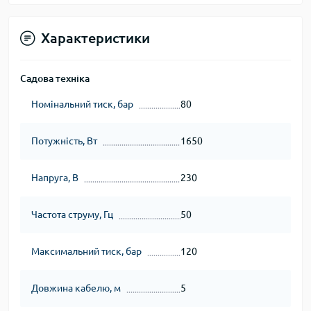
Характеристики
Садова техніка
Номінальний тиск, бар
80
Потужність, Вт
1650
Напруга, В
230
Частота струму, Гц
50
Максимальний тиск, бар
120
Довжина кабелю, м
5