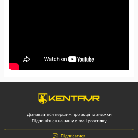
Дізнавайтеся першим про акції та знижки
Підпишіться на нашу e-mail розсилку
Підписатися