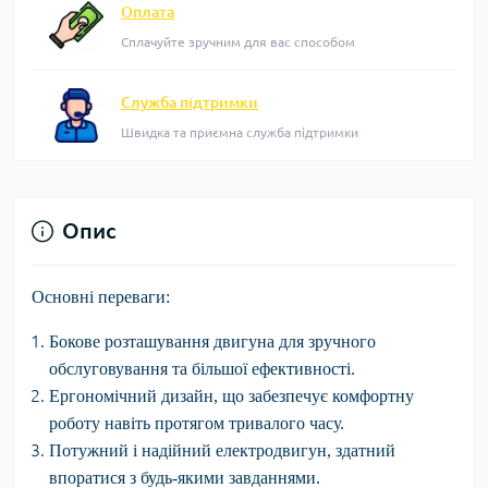
Оплата
Сплачуйте зручним для вас способом
Служба підтримки
Швидка та приємна служба підтримки
Опис
Основні переваги:
Бокове розташування двигуна
для зручного
обслуговування та більшої ефективності.
Ергономічний дизайн
, що забезпечує комфортну
роботу навіть протягом тривалого часу.
Потужний і надійний електродвигун
, здатний
впоратися з будь-якими завданнями.