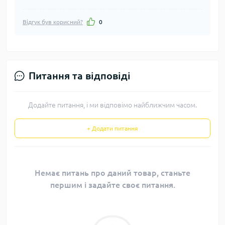
Відгук був корисний?
0
Питання та відповіді
Додайте питання, і ми відповімо найближчим часом.
+ Додати питання
Немає питань про даний товар, станьте
першим і задайте своє питання.