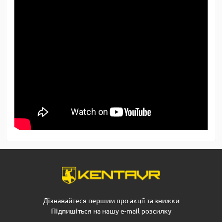
Дізнавайтеся першим про акції та знижки
Підпишіться на нашу e-mail розсилку