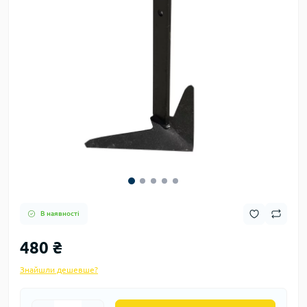
В наявності
480 ₴
Знайшли дешевше?