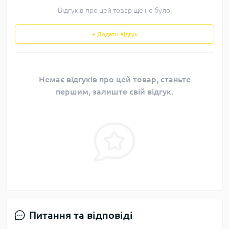
Відгуків про цей товар ще не було.
+ Додати відгук
Немає відгуків про цей товар, станьте
першим, залиште свій відгук.
Питання та відповіді