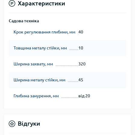
Характеристики
Садова техніка
Крок регулювання глибини, мм
40
Товщина металу стійки, мм
10
Ширина захвату, мм
320
Ширина металу стійки, мм
45
Глибина занурення, мм
від 20
Відгуки