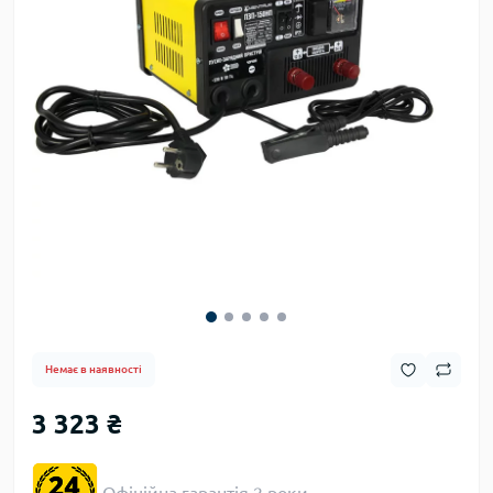
Немає в наявності
3 323 ₴