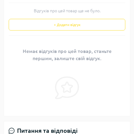
Відгуків про цей товар ще не було.
+ Додати відгук
Немає відгуків про цей товар, станьте
першим, залиште свій відгук.
Питання та відповіді