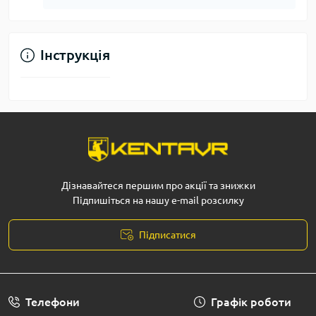
Інструкція
Дізнавайтеся першим про акції та знижки
Підпишіться на нашу e-mail розсилку
Підписатися
Телефони
Графік роботи