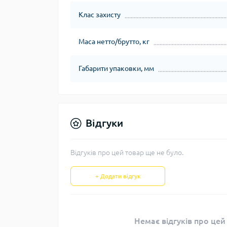
Клас захисту
Маса нетто/брутто, кг
Габарити упаковки, мм
Відгуки
Відгуків про цей товар ще не було.
+ Додати відгук
Немає відгуків про цей