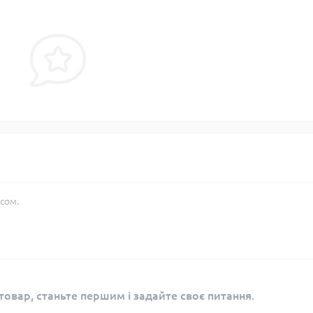
сом.
овар, станьте першим і задайте своє питання.