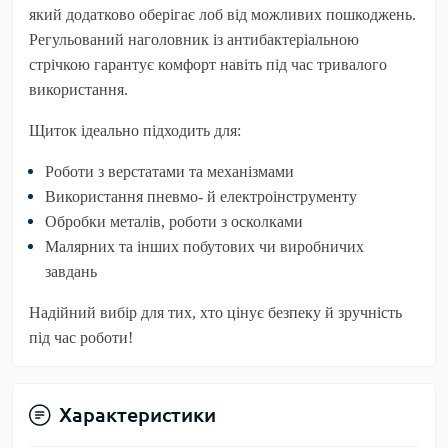
який додатково оберігає лоб від можливих пошкоджень.
Регульований наголовник із антибактеріальною
стрічкою гарантує комфорт навіть під час тривалого
використання.
Щиток ідеально підходить для:
Роботи з верстатами та механізмами
Використання пневмо- й електроінструменту
Обробки металів, роботи з осколками
Малярних та інших побутових чи виробничих
завдань
Надійний вибір для тих, хто цінує безпеку й зручність
під час роботи!
Характеристики