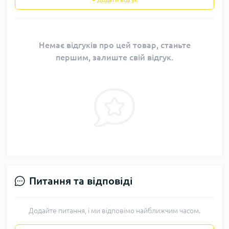
Немає відгуків про цей товар, станьте
першим, залиште свій відгук.
Питання та відповіді
Додайте питання, і ми відповімо найближчим часом.