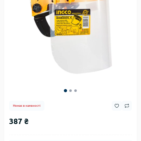
Немає в наявності
387 ₴