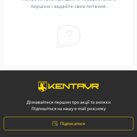
першим і задайте своє питання.
Дізнавайтеся першим про акції та знижки
Підпишіться на нашу e-mail розсилку
Підписатися