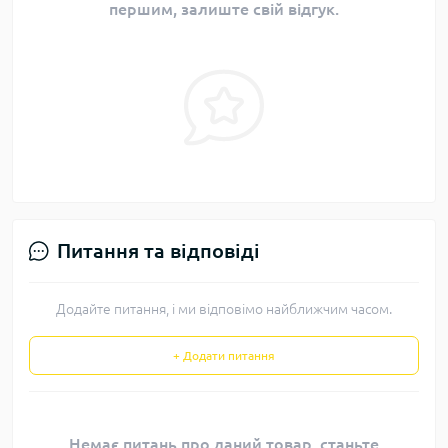
першим, залиште свій відгук.
Питання та відповіді
Додайте питання, і ми відповімо найближчим часом.
+ Додати питання
Немає питань про даний товар, станьте