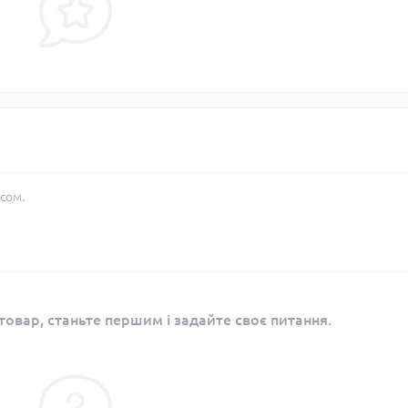
сом.
овар, станьте першим і задайте своє питання.