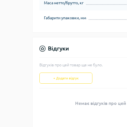
Маса нетто/брутто, кг
Габарити упаковки, мм
Відгуки
Відгуків про цей товар ще не було.
+ Додати відгук
Немає відгуків про цей