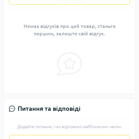
Немає відгуків про цей товар, станьте
першим, залиште свій відгук.
Питання та відповіді
Додайте питання, і ми відповімо найближчим часом.