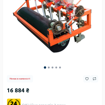
Немає в наявності
16 884 ₴