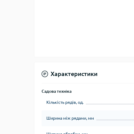
Характеристики
Садова техніка
Кількість рядів, од.
Ширина між рядами, мм