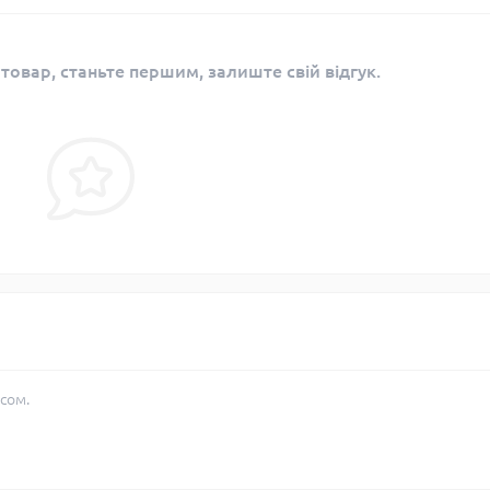
 товар, станьте першим, залиште свій відгук.
сом.