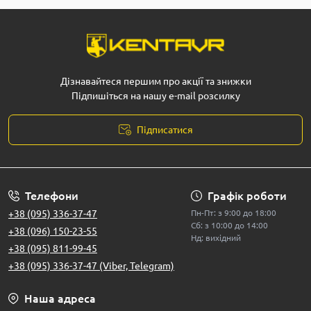
Дізнавайтеся першим про акції та знижки
Підпишіться на нашу e-mail розсилку
Підписатися
Телефони
Графік роботи
+38 (095) 336-37-47
Пн-Пт: з 9:00 до 18:00
Сб: з 10:00 до 14:00
+38 (096) 150-23-55
Нд: вихідний
+38 (095) 811-99-45
+38 (095) 336-37-47 (Viber, Telegram)
Наша адреса