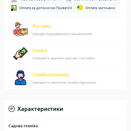
Оплата за допомогою Приват24
Оплата частинами
Доставка
Швидке відправлення замовлення!
Оплата
Сплачуйте зручним для вас способом
Служба підтримки
Швидка та приємна служба підтримки
Характеристики
Садова техніка