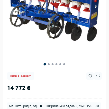
Немає в наявності
14 772 ₴
Кількість рядів, од.:
Ширина між рядами, мм:
8
150 - 300