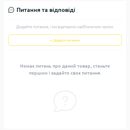
Питання та відповіді
Додайте питання, і ми відповімо найближчим часом.
+ Додати питання
Немає питань про даний товар, станьте
першим і задайте своє питання.