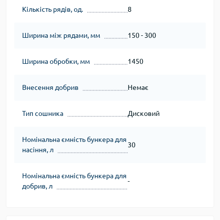
Кількість рядів, од.
8
Ширина між рядами, мм
150 - 300
Ширина обробки, мм
1450
Внесення добрив
Немає
Тип сошника
Дисковий
Номінальна ємність бункера для
30
насіння, л
Номінальна ємність бункера для
-
добрив, л