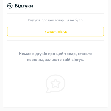
Відгуки
Відгуків про цей товар ще не було.
+ Додати відгук
Немає відгуків про цей товар, станьте
першим, залиште свій відгук.