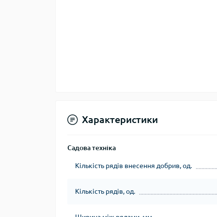
Характеристики
Садова техніка
Кількість рядів внесення добрив, од.
Кількість рядів, од.