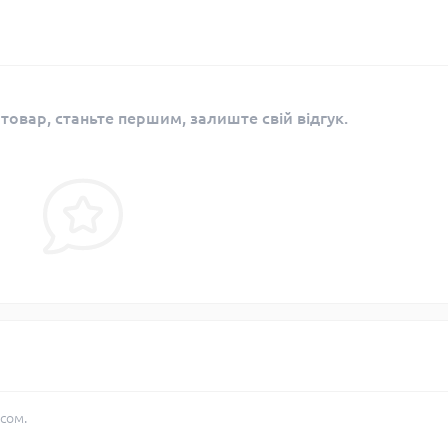
 товар, станьте першим, залиште свій відгук.
сом.