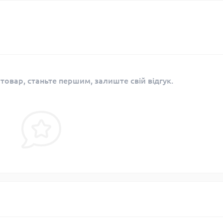
 товар, станьте першим, залиште свій відгук.