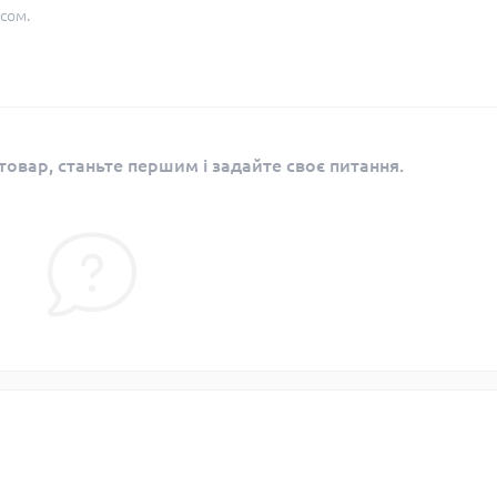
сом.
овар, станьте першим і задайте своє питання.