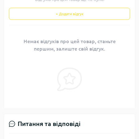
+ Додати відгук
Немає відгуків про цей товар, станьте
першим, залиште свій відгук.
Питання та відповіді