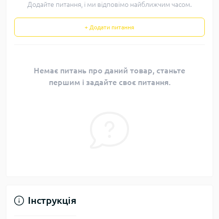
Додайте питання, і ми відповімо найближчим часом.
+ Додати питання
Немає питань про даний товар, станьте
першим і задайте своє питання.
Інструкція