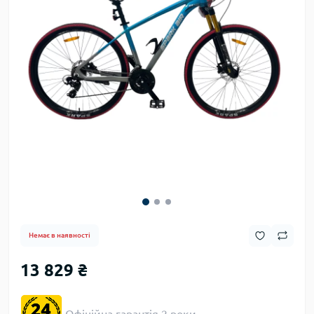
Немає в наявності
13 829 ₴