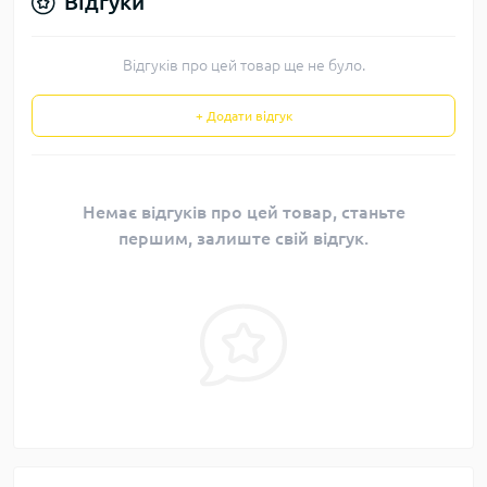
Відгуки
Відгуків про цей товар ще не було.
+ Додати відгук
Немає відгуків про цей товар, станьте
першим, залиште свій відгук.