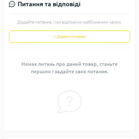
Питання та відповіді
Додайте питання, і ми відповімо найближчим часом.
+ Додати питання
Немає питань про даний товар, станьте
першим і задайте своє питання.