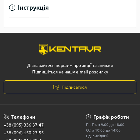
Інструкція
Дізнавайтеся першим про акції та знижки
Підпишіться на нашу e-mail розсилку
Підписатися
Телефони
Графік роботи
+38 (095) 336-37-47
Пн-Пт: з 9:00 до 18:00
Сб: з 10:00 до 14:00
+38 (096) 150-23-55
Нд: вихідний