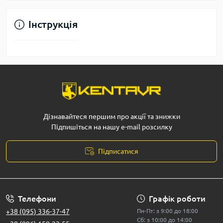
Інструкція
Дізнавайтеся першим про акції та знижки
Підпишіться на нашу e-mail розсилку
Підписатися
Телефони
Графік роботи
+38 (095) 336-37-47
Пн-Пт: з 9:00 до 18:00
Сб: з 10:00 до 14:00