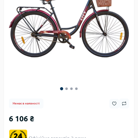
Немає в наявності
6 106 ₴