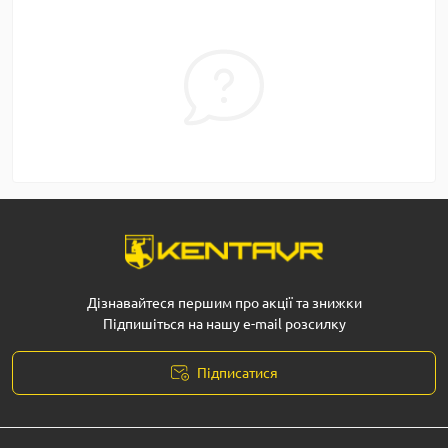
Дізнавайтеся першим про акції та знижки
Підпишіться на нашу e-mail розсилку
Підписатися