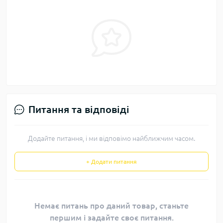
Питання та відповіді
Додайте питання, і ми відповімо найближчим часом.
+ Додати питання
Немає питань про даний товар, станьте
першим і задайте своє питання.