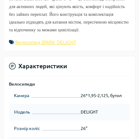
для активних людей, які цінують якість, комфорт і надійність
без зайвих переплат. Його конструкція та комплектація
ідеально підходять для катання містом, пересіченою місцевістю
та відпочинку за межами цивілізації.
Велосипед SPARK DELIGHT
Характеристики
Велосипеди
Камера
26*1,95-2,125, бутил
Модель
DELIGHT
Розмір коліс
26"