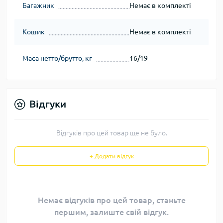
Багажник
Немає в комплекті
Кошик
Немає в комплекті
Маса нетто/брутто, кг
16/19
Відгуки
Відгуків про цей товар ще не було.
+ Додати відгук
Немає відгуків про цей товар, станьте
першим, залиште свій відгук.