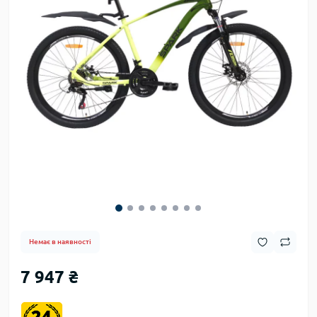
Немає в наявності
7 947 ₴