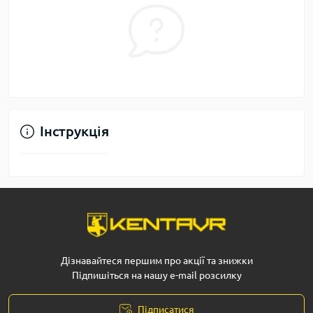
Інструкція
Дізнавайтеся першим про акції та знижки
Підпишіться на нашу e-mail розсилку
Підписатися