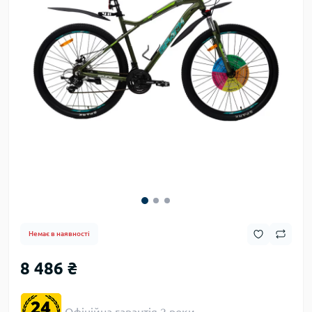
Немає в наявності
8 486 ₴