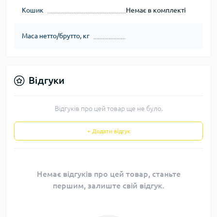
Кошик
Немає в комплекті
Маса нетто/брутто, кг
Відгуки
Відгуків про цей товар ще не було.
+ Додати відгук
Немає відгуків про цей товар, станьте
першим, залиште свій відгук.