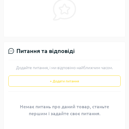
Питання та відповіді
Додайте питання, і ми відповімо найближчим часом.
+ Додати питання
Немає питань про даний товар, станьте
першим і задайте своє питання.