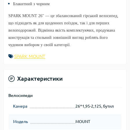
Блакитний з чорним
SPARK MOUNT 26"
— це збалансований гірський велосипед,
що підходить як для щоденних поїздок, так і для перших
велоподорожей. Відмінна якість комплектуючих, продумана
конструкція та стильний зовнішній вигляд роблять його
чудовим вибором у своїй категорії.
SPARK MOUNT
Характеристики
Велосипеди
Камера
26*1,95-2,125, бутил
Модель
MOUNT