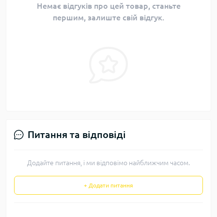
Немає відгуків про цей товар, станьте
першим, залиште свій відгук.
Питання та відповіді
Додайте питання, і ми відповімо найближчим часом.
+ Додати питання