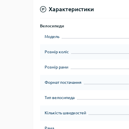
Характеристики
Велосипеди
Модель
Розмір коліс
Розмір рами
Формат постачання
Тип велосипеда
Кількість швидкостей
Рама