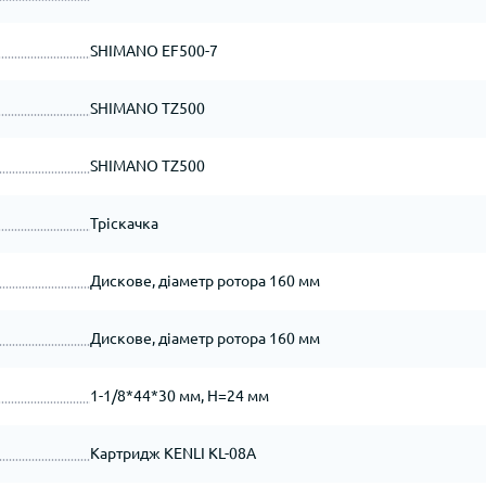
SHIMANO EF500-7
SHIMANO TZ500
SHIMANO TZ500
Тріскачка
Дискове, діаметр ротора 160 мм
Дискове, діаметр ротора 160 мм
1-1/8*44*30 мм, H=24 мм
Картридж KENLI KL-08A