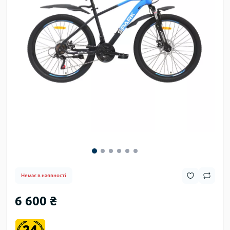
Немає в наявності
6 600 ₴