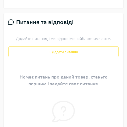
Питання та відповіді
Додайте питання, і ми відповімо найближчим часом.
+ Додати питання
Немає питань про даний товар, станьте
першим і задайте своє питання.