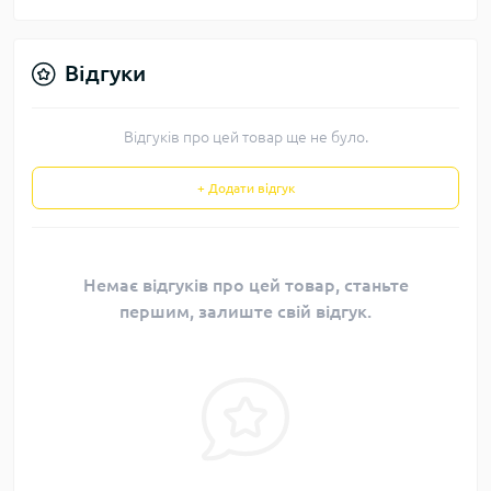
Відгуки
Відгуків про цей товар ще не було.
+ Додати відгук
Немає відгуків про цей товар, станьте
першим, залиште свій відгук.