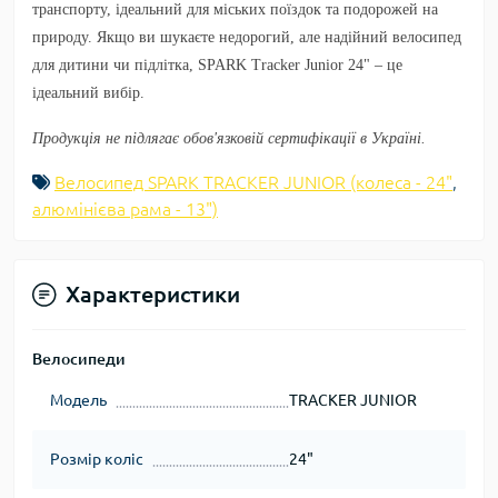
транспорту, ідеальний для міських поїздок та подорожей на
природу. Якщо ви шукаєте недорогий, але надійний велосипед
для дитини чи підлітка, SPARK Tracker Junior 24" – це
ідеальний вибір.
Продукція не підлягає обов'язковій сертифікації в Україні.
Велосипед SPARK TRACKER JUNIOR (колеса - 24"
,
алюмінієва рама - 13")
Характеристики
Велосипеди
Модель
TRACKER JUNIOR
Розмір коліс
24"