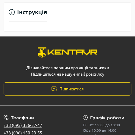
Інструкція
Дізнавайтеся першим про акції та знижки
Підпишіться на нашу e-mail розсилку
Підписатися
Телефони
Графік роботи
+38 (095) 336-37-47
Пн-Пт: з 9:00 до 18:00
Сб: з 10:00 до 14:00
+38 (096) 150-23-55