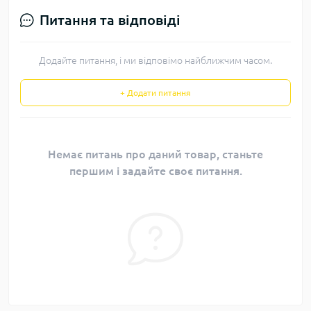
Питання та відповіді
Додайте питання, і ми відповімо найближчим часом.
+ Додати питання
Немає питань про даний товар, станьте
першим і задайте своє питання.