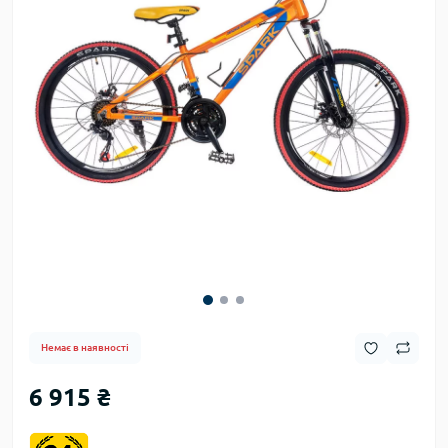
Немає в наявності
6 915 ₴