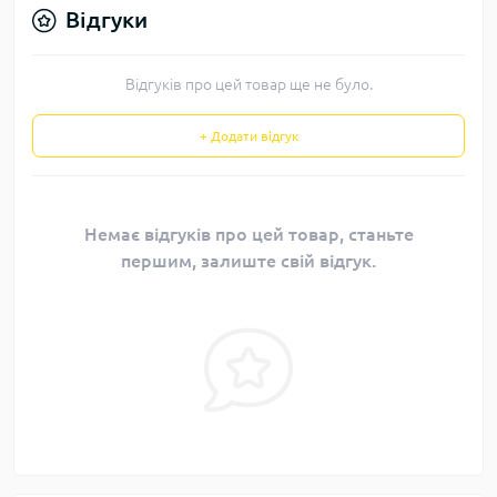
Відгуки
Відгуків про цей товар ще не було.
+ Додати відгук
Немає відгуків про цей товар, станьте
першим, залиште свій відгук.