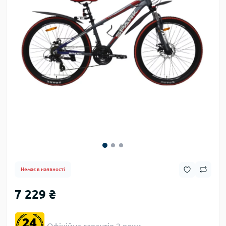
Немає в наявності
7 229 ₴