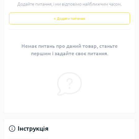
Додайте питання, і ми відповімо найближчим часом.
+ Додати питання
Немає питань про даний товар, станьте
першим і задайте своє питання.
Інструкція