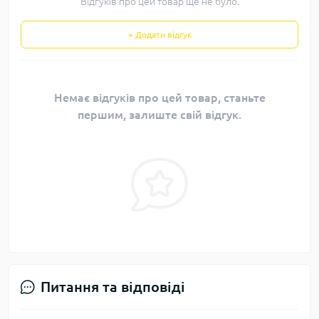
Відгуків про цей товар ще не було.
+ Додати відгук
Немає відгуків про цей товар, станьте
першим, залиште свій відгук.
Питання та відповіді