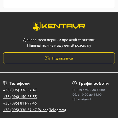
Дізнавайтеся першим про акції та знижки
Підпишіться на нашу e-mail розсилку
Підписатися
Телефони
Графік роботи
+38 (095) 336-37-47
Пн-Пт: з 9:00 до 18:00
Сб: з 10:00 до 14:00
+38 (096) 150-23-55
Нд: вихідний
+38 (095) 811-99-45
+38 (095) 336-37-47 (Viber, Telegram)