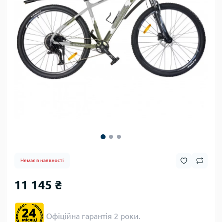
Немає в наявності
11 145 ₴
Офіційна гарантія 2 роки.