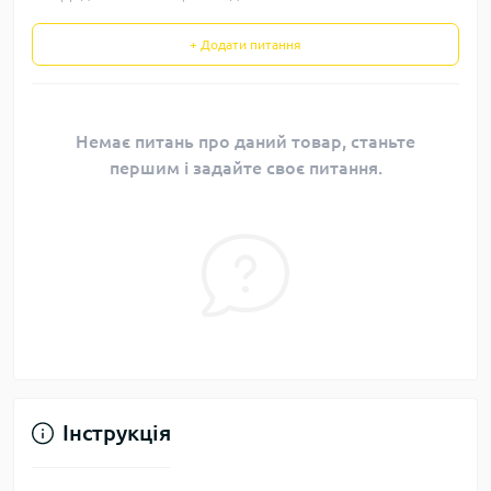
+ Додати питання
Немає питань про даний товар, станьте
першим і задайте своє питання.
Інструкція