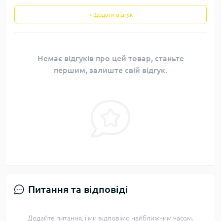
+ Додати відгук
Немає відгуків про цей товар, станьте
першим, залиште свій відгук.
Питання та відповіді
Додайте питання, і ми відповімо найближчим часом.